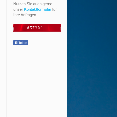
Nutzen Sie auch gerne
unser
Kontaktformular
für
Ihre Anfragen.
Teilen