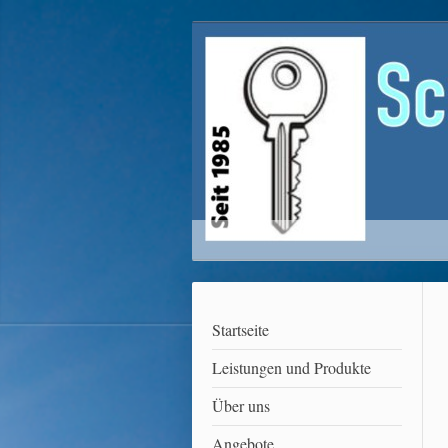
Startseite
Leistungen und Produkte
Über uns
Angebote