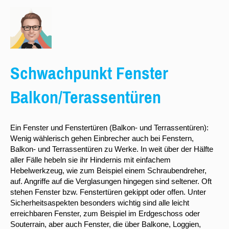
Schwachpunkt Fenster
Balkon/Terassentüren
Ein Fenster und Fenstertüren (Balkon- und Terrassentüren):
Wenig wählerisch gehen Einbrecher auch bei Fenstern,
Balkon- und Terrassentüren zu Werke. In weit über der Hälfte
aller Fälle hebeln sie ihr Hindernis mit einfachem
Hebelwerkzeug, wie zum Beispiel einem Schraubendreher,
auf. Angriffe auf die Verglasungen hingegen sind seltener. Oft
stehen Fenster bzw. Fenstertüren gekippt oder offen. Unter
Sicherheitsaspekten besonders wichtig sind alle leicht
erreichbaren Fenster, zum Beispiel im Erdgeschoss oder
Souterrain, aber auch Fenster, die über Balkone, Loggien,