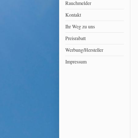
Rauchmelder
Kontakt
Ihr Weg zu uns
Preisrabatt
Werbung/Hersteller
Impressum