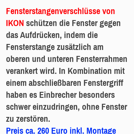
Fensterstangenverschlüsse von
IKON
schützen die Fenster gegen
das Aufdrücken, indem die
Fensterstange zusätzlich am
oberen und unteren Fensterrahmen
verankert wird. In Kombination mit
einem abschließbaren Fenstergriff
haben es Einbrecher besonders
schwer einzudringen, ohne Fenster
zu zerstören.
Preis ca. 2
60
Euro inkl. Montage