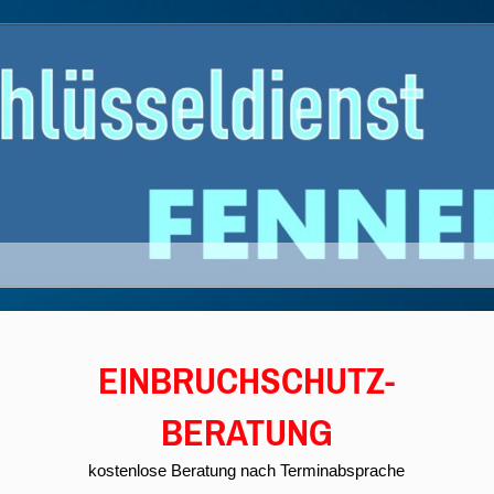
EINBRUCHSCHUTZ-
BERATUNG
kostenlose Beratung nach Terminabsprache