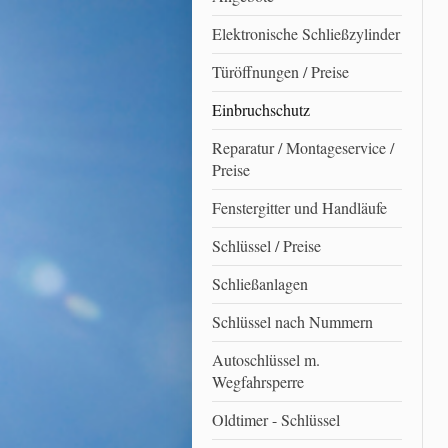
Elektronische Schließzylinder
Türöffnungen / Preise
Einbruchschutz
Reparatur / Montageservice /
Preise
Fenstergitter und Handläufe
Schlüssel / Preise
Schließanlagen
Schlüssel nach Nummern
Autoschlüssel m.
Wegfahrsperre
Oldtimer - Schlüssel